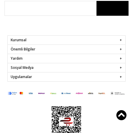
Kurumsal
Önemli Bilgiler
Yardım
Sosyal Medya
Uygulamalar