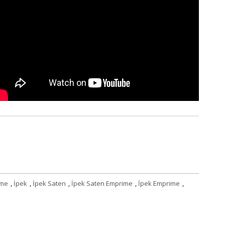
ime
,
İpek
,
İpek Saten
,
İpek Saten Emprime
,
İpek Emprime
,