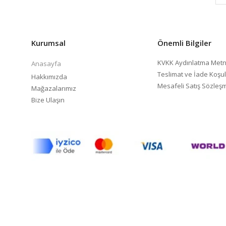
Kurumsal
Önemli Bilgiler
KVKK Aydınlatma Metn
Anasayfa
Teslimat ve İade Koşul
Hakkımızda
Mesafeli Satış Sözleş
Mağazalarımız
Bize Ulaşın