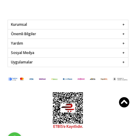
Kurumsal
Önemli Bilgiler
Yardım
Sosyal Medya
Uygulamalar