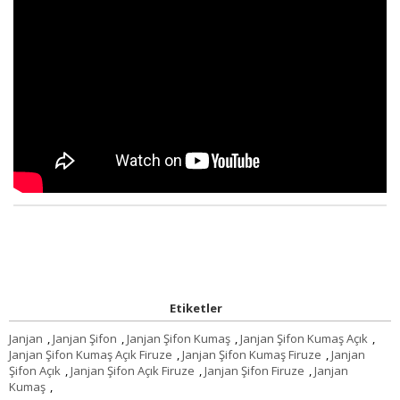
Etiketler
Janjan
,
Janjan Şifon
,
Janjan Şifon Kumaş
,
Janjan Şifon Kumaş Açık
,
Janjan Şifon Kumaş Açık Firuze
,
Janjan Şifon Kumaş Firuze
,
Janjan
Şifon Açık
,
Janjan Şifon Açık Firuze
,
Janjan Şifon Firuze
,
Janjan
Kumaş
,