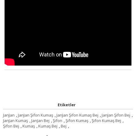
Etiketler
JanJan
,
JanJan Şifon Kumaş
,
JanJan Şifon Kumaş Bej
,
JanJan Şifon Bej
,
JanJan Kumaş
,
JanJan Bej
,
Şifon
,
Şifon Kumaş
,
Şifon Kumaş Bej
,
Şifon Bej
,
Kumaş
,
Kumaş Bej
,
Bej
,