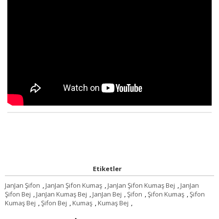
Etiketler
JanJan Şifon
,
JanJan Şifon Kumaş
,
JanJan Şifon Kumaş Bej
,
JanJan
Şifon Bej
,
JanJan Kumaş Bej
,
JanJan Bej
,
Şifon
,
Şifon Kumaş
,
Şifon
Kumaş Bej
,
Şifon Bej
,
Kumaş
,
Kumaş Bej
,