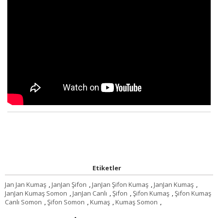
Etiketler
Jan Jan Kumaş
,
JanJan Şifon
,
JanJan Şifon Kumaş
,
JanJan Kumaş
,
JanJan Kumaş Somon
,
JanJan Canlı
,
Şifon
,
Şifon Kumaş
,
Şifon Kumaş
Canlı Somon
,
Şifon Somon
,
Kumaş
,
Kumaş Somon
,