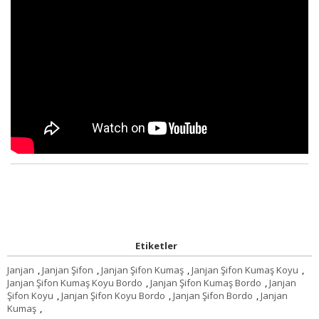
Etiketler
Janjan
,
Janjan Şifon
,
Janjan Şifon Kumaş
,
Janjan Şifon Kumaş Koyu
,
Janjan Şifon Kumaş Koyu Bordo
,
Janjan Şifon Kumaş Bordo
,
Janjan
Şifon Koyu
,
Janjan Şifon Koyu Bordo
,
Janjan Şifon Bordo
,
Janjan
Kumaş
,