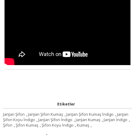
Etiketler
JanJan Şifon
,
JanJan Şifon Kumaş
,
JanJan Şifon Kumaş İndigo
,
JanJan
Şifon Koyu İndigo
,
JanJan Şifon İndigo
,
JanJan Kumaş
,
JanJan İndigo
,
Şifon
,
Şifon Kumaş
,
Şifon Koyu İndigo
,
Kumaş
,