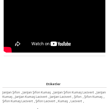
Etiketler
JanJan Şifon
,
JanJan Şifon Kumaş
,
JanJan Şifon Kumaş Lacivert
,
JanJan
Kumaş
,
JanJan Kumaş Lacivert
,
JanJan Lacivert
,
Şifon
,
Şifon Kumaş
,
Şifon Kumaş Lacivert
,
Şifon Lacivert
,
Kumaş
,
Lacivert
,