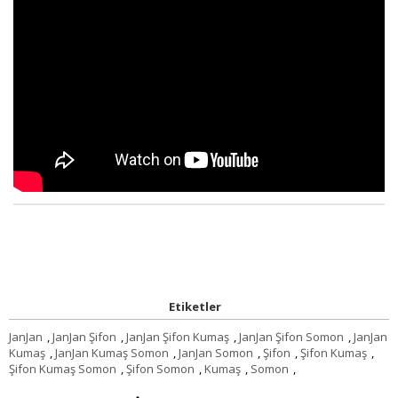
Etiketler
JanJan
,
JanJan Şifon
,
JanJan Şifon Kumaş
,
JanJan Şifon Somon
,
JanJan
Kumaş
,
JanJan Kumaş Somon
,
JanJan Somon
,
Şifon
,
Şifon Kumaş
,
Şifon Kumaş Somon
,
Şifon Somon
,
Kumaş
,
Somon
,