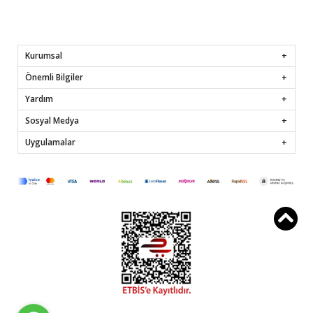
Kurumsal
Önemli Bilgiler
Yardım
Sosyal Medya
Uygulamalar