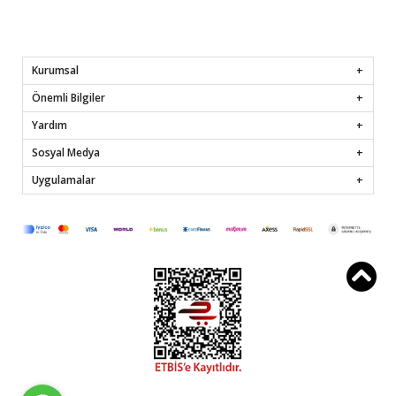
Kurumsal
Önemli Bilgiler
Yardım
Sosyal Medya
Uygulamalar