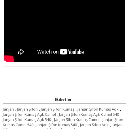
Etiketler
Janjan
,
Janjan Şifon
,
Janjan Şifon Kumaş
,
Janjan Şifon Kumaş Açık
,
Janjan Şifon Kumaş Açık Camel
,
Janjan Şifon Kumaş Açık Camel 540
,
Janjan Şifon Kumaş Açık 540
,
Janjan Şifon Kumaş Camel
,
Janjan Şifon
Kumaş Camel 540
,
Janjan Şifon Kumaş 540
,
Janjan Şifon Açık
,
Janjan