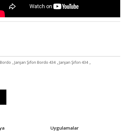
 Bordo
,
Janjan Şifon Bordo 434
,
Janjan Şifon 434
,
ya
Uygulamalar