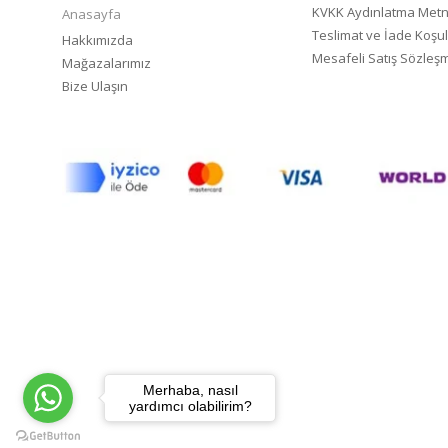
KVKK Aydınlatma Metn
Anasayfa
Teslimat ve İade Koşul
Hakkımızda
Mesafeli Satış Sözleş
Mağazalarımız
Bize Ulaşın
Merhaba, nasıl
yardımcı olabilirim?