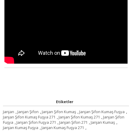
Etiketler
Janjan
,
Janjan Şifon
,
Janjan Şifon Kumaş
,
Janjan Şifon Kumaş Fuşya
,
Janjan Şifon Kumaş Fuşya 271
,
Janjan Şifon Kumaş 271
,
Janjan Şifon
Fuşya
,
Janjan Şifon Fuşya 271
,
Janjan Şifon 271
,
Janjan Kumaş
,
Janjan Kumaş Fuşya
,
Janjan Kumaş Fuşya 271
,