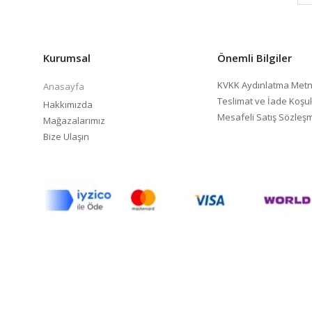
Kurumsal
Önemli Bilgiler
KVKK Aydınlatma Metn
Anasayfa
Teslimat ve İade Koşul
Hakkımızda
Mesafeli Satış Sözleş
Mağazalarımız
Bize Ulaşın