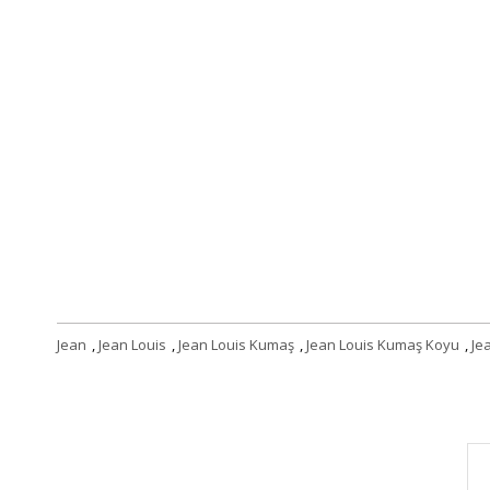
Jean
,
Jean Louis
,
Jean Louis Kumaş
,
Jean Louis Kumaş Koyu
,
Je