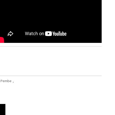
Pembe
,