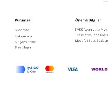
Kurumsal
Önemli Bilgiler
KVKK Aydınlatma Metn
Anasayfa
Teslimat ve İade Koşul
Hakkımızda
Mesafeli Satış Sözleş
Mağazalarımız
Bize Ulaşın