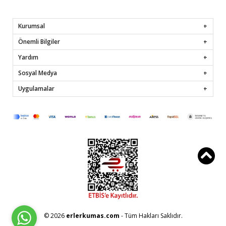
Kurumsal
Önemli Bilgiler
Yardım
Sosyal Medya
Uygulamalar
© 2026
erlerkumas.com
- Tüm Hakları Saklıdır.