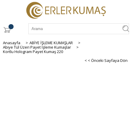
Anasayfa
>
ABİYE İŞLEME KUMAŞLAR
>
Abiye Tül Üzeri Payet İşleme Kumaşlar
>
Kortlu Hologram Payet Kumaş 220
< < Önceki Sayfaya Dön