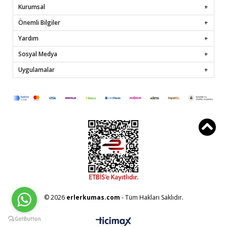
Kurumsal
Önemli Bilgiler
Yardım
Sosyal Medya
Uygulamalar
© 2026
erlerkumas.com
- Tüm Hakları Saklıdır.