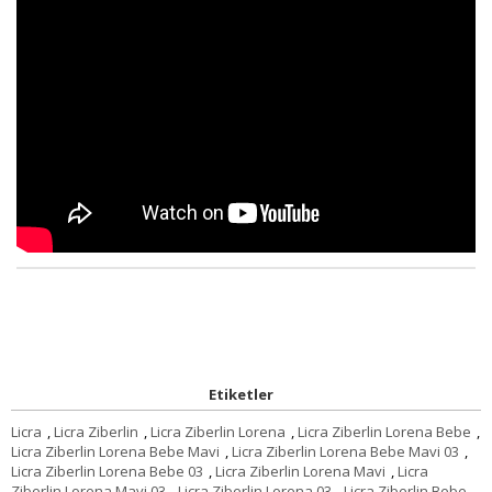
Etiketler
Licra
,
Licra Ziberlin
,
Licra Ziberlin Lorena
,
Licra Ziberlin Lorena Bebe
,
Licra Ziberlin Lorena Bebe Mavi
,
Licra Ziberlin Lorena Bebe Mavi 03
,
Licra Ziberlin Lorena Bebe 03
,
Licra Ziberlin Lorena Mavi
,
Licra
Ziberlin Lorena Mavi 03
,
Licra Ziberlin Lorena 03
,
Licra Ziberlin Bebe
,