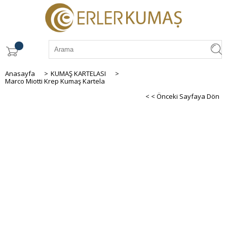
Anasayfa
>
KUMAŞ KARTELASI
>
Marco Miotti Krep Kumaş Kartela
< < Önceki Sayfaya Dön