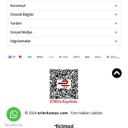
Kurumsal
Önemli Bilgiler
Yardım
Sosyal Medya
Uygulamalar
© 2026
erlerkumas.com
- Tüm Hakları Saklıdır.