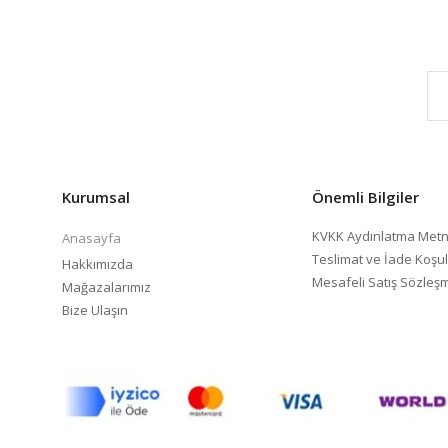
Kurumsal
Önemli Bilgiler
KVKK Aydınlatma Metn
Anasayfa
Teslimat ve İade Koşul
Hakkımızda
Mesafeli Satış Sözleş
Mağazalarımız
Bize Ulaşın