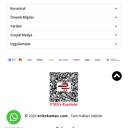
Kurumsal
Önemli Bilgiler
Yardım
Sosyal Medya
Uygulamalar
© 2026
erlerkumas.com
- Tüm Hakları Saklıdır.