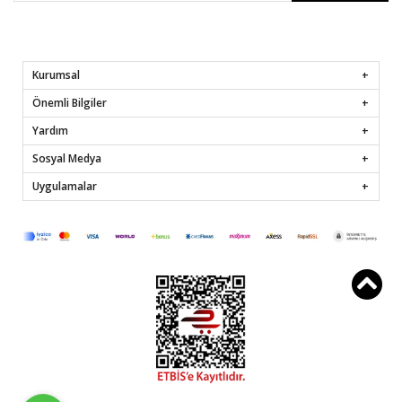
Kurumsal
Önemli Bilgiler
Yardım
Sosyal Medya
Uygulamalar