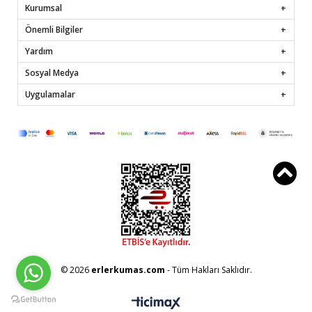
Kurumsal
Önemli Bilgiler
Yardım
Sosyal Medya
Uygulamalar
© 2026
erlerkumas.com
- Tüm Hakları Saklıdır.