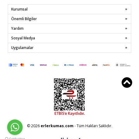
Kurumsal
Önemli Bilgiler
Yardım
Sosyal Medya
Uygulamalar
© 2026
erlerkumas.com
- Tüm Hakları Saklıdır.