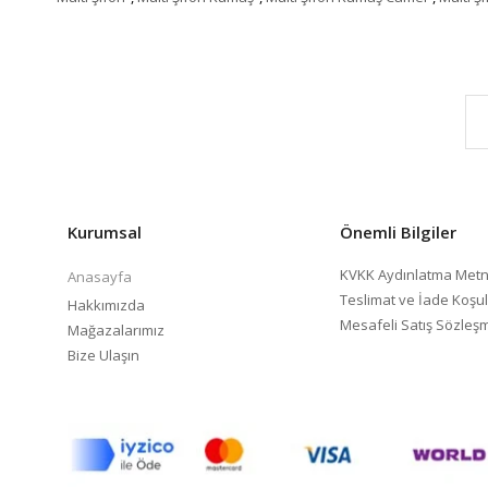
Kurumsal
Önemli Bilgiler
KVKK Aydınlatma Metn
Anasayfa
Teslimat ve İade Koşul
Hakkımızda
Mesafeli Satış Sözleş
Mağazalarımız
Bize Ulaşın