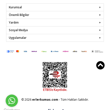
Kurumsal
Önemli Bilgiler
Yardım
Sosyal Medya
Uygulamalar
© 2026
erlerkumas.com
- Tüm Hakları Saklıdır.