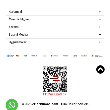
Kurumsal
Önemli Bilgiler
Yardım
Sosyal Medya
Uygulamalar
© 2026
erlerkumas.com
- Tüm Hakları Saklıdır.