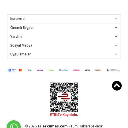
Kurumsal
Önemli Bilgiler
Yardım
Sosyal Medya
Uygulamalar
© 2026
erlerkumas.com
- Tüm Hakları Saklıdır.