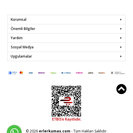
Kurumsal
Önemli Bilgiler
Yardım
Sosyal Medya
Uygulamalar
© 2026
erlerkumas.com
- Tüm Hakları Saklıdır.