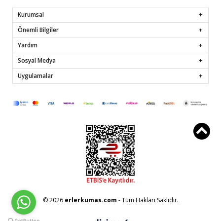
Kurumsal
Önemli Bilgiler
Yardım
Sosyal Medya
Uygulamalar
© 2026
erlerkumas.com
- Tüm Hakları Saklıdır.