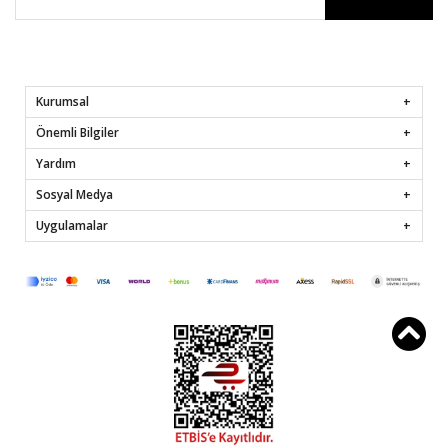
Kurumsal
Önemli Bilgiler
Yardım
Sosyal Medya
Uygulamalar