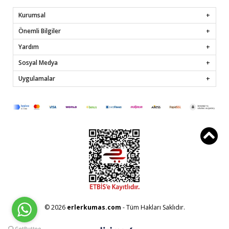
Kurumsal
Önemli Bilgiler
Yardım
Sosyal Medya
Uygulamalar
© 2026
erlerkumas.com
- Tüm Hakları Saklıdır.