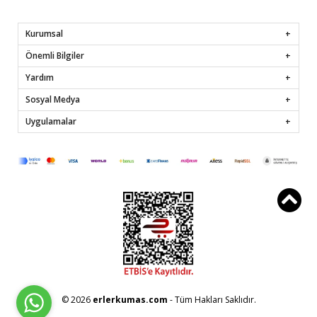
Kurumsal
Önemli Bilgiler
Yardım
Sosyal Medya
Uygulamalar
© 2026
erlerkumas.com
- Tüm Hakları Saklıdır.