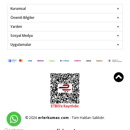
Kurumsal
Önemli Bilgiler
Yardım
Sosyal Medya
Uygulamalar
© 2026
erlerkumas.com
- Tüm Hakları Saklıdır.