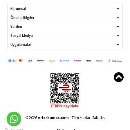
Kurumsal
Önemli Bilgiler
Yardım
Sosyal Medya
Uygulamalar
© 2026
erlerkumas.com
- Tüm Hakları Saklıdır.