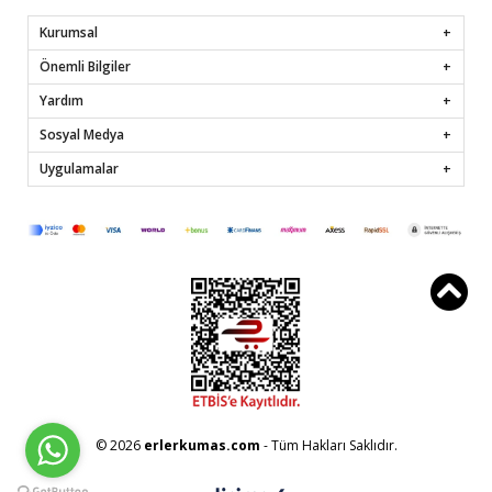
Kurumsal
Önemli Bilgiler
Yardım
Sosyal Medya
Uygulamalar
© 2026
erlerkumas.com
- Tüm Hakları Saklıdır.