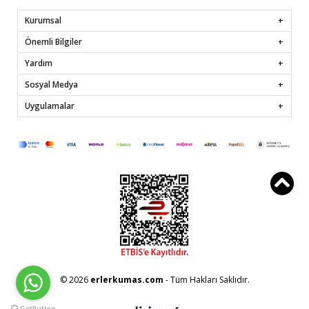
Kurumsal
Önemli Bilgiler
Yardım
Sosyal Medya
Uygulamalar
© 2026
erlerkumas.com
- Tüm Hakları Saklıdır.