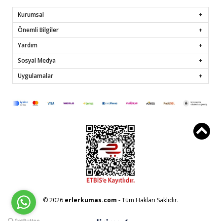
Kurumsal
Önemli Bilgiler
Yardım
Sosyal Medya
Uygulamalar
© 2026
erlerkumas.com
- Tüm Hakları Saklıdır.