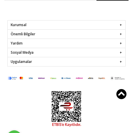
Kurumsal
Önemli Bilgiler
Yardım
Sosyal Medya
Uygulamalar