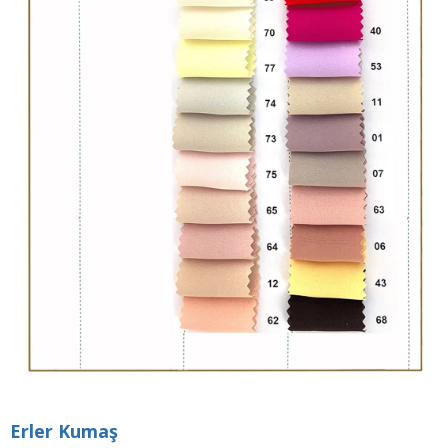
Erler Kumaş