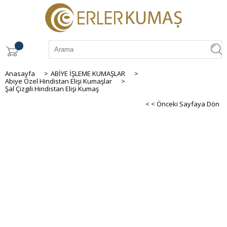
Anasayfa
>
ABİYE İŞLEME KUMAŞLAR
>
Abiye Özel Hindistan Elişi Kumaşlar
>
Şal Çizgili Hindistan Elişi Kumaş
< < Önceki Sayfaya Dön