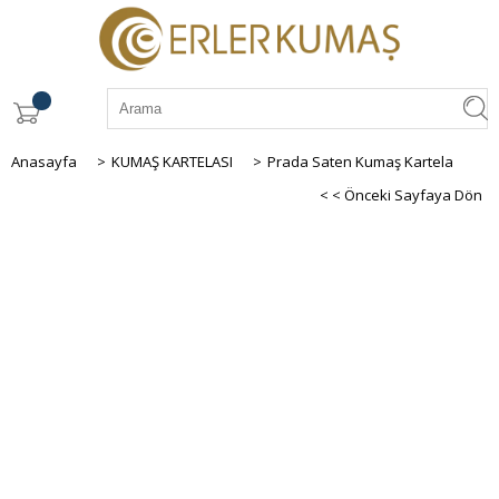
Anasayfa
>
KUMAŞ KARTELASI
>
Prada Saten Kumaş Kartela
< < Önceki Sayfaya Dön