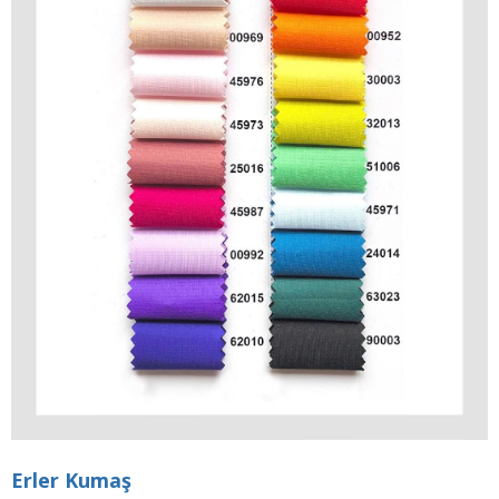
Erler Kumaş