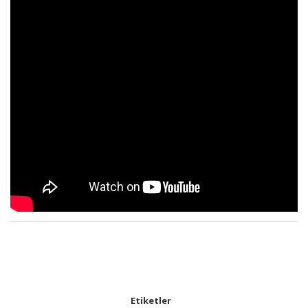
Etiketler