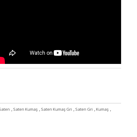
Saten
,
Saten Kumaş
,
Saten Kumaş Gri
,
Saten Gri
,
Kumaş
,